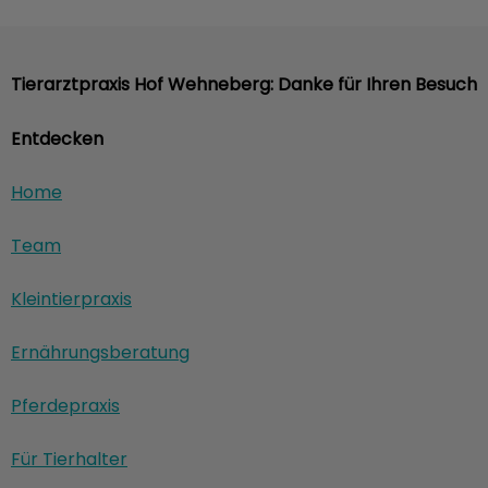
Tierarztpraxis Hof Wehneberg: Danke für Ihren Besuch
Entdecken
Home
Team
Kleintierpraxis
Ernährungsberatung
Pferdepraxis
Für Tierhalter