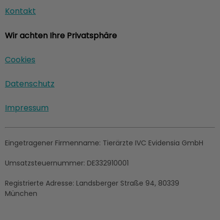
Kontakt
Wir achten Ihre Privatsphäre
Cookies
Datenschutz
Impressum
Eingetragener Firmenname:
Tierärzte IVC Evidensia GmbH
Umsatzsteuernummer:
DE332910001
Registrierte Adresse:
Landsberger Straße 94, ​80339
München