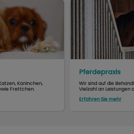
Pferdepraxis
Pferdepraxis
 Katzen, Kaninchen,
Wir sind auf die Behand
owie Frettchen.
Vielzahl an Leistungen 
Erfahren Sie mehr