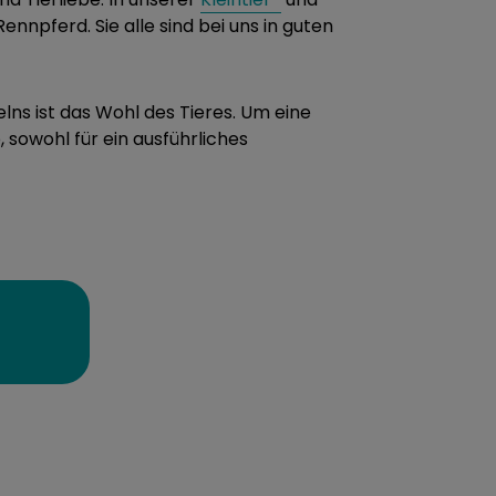
nnpferd. Sie alle sind bei uns in guten
s ist das Wohl des Tieres. Um eine
 sowohl für ein ausführliches