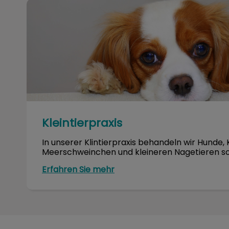
Kleintierpraxis
Kleintierpraxis
In unserer Klintierpraxis behandeln wir Hunde,
Meerschweinchen und kleineren Nagetieren s
Erfahren Sie mehr