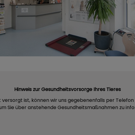
Hinweis zur Gesundheitsvorsorge Ihres Tieres
ut versorgt ist, können wir uns gegebenenfalls per Telef
 um Sie über anstehende Gesundheitsmaßnahmen zu info