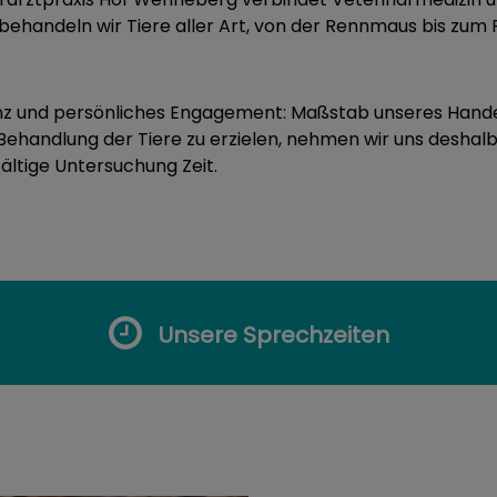
ehandeln wir Tiere aller Art, von der Rennmaus bis zum Re
 und persönliches Engagement: Maßstab unseres Handeln
ehandlung der Tiere zu erzielen, nehmen wir uns deshalb,
ältige Untersuchung Zeit.
Unsere Sprechzeiten