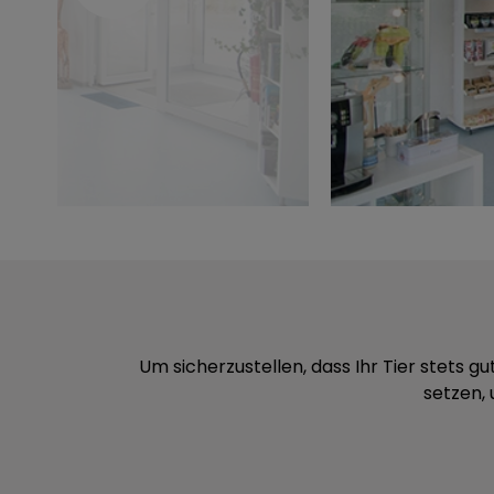
Um sicherzustellen, dass Ihr Tier stets g
setzen,