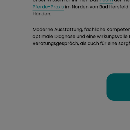
Pferde-Praxis
im Norden von Bad Hersfeld b
Händen.
Moderne Ausstattung, fachliche Kompetenz
optimale Diagnose und eine wirkungsvolle B
Beratungsgespräch, als auch für eine sorgf