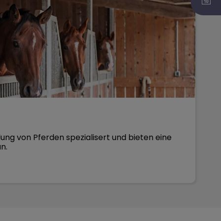
lung von Pferden spezialisert und bieten eine
an.