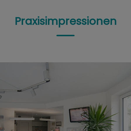
Praxisimpressionen