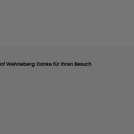
 Hof Wehneberg: Danke für Ihren Besuch