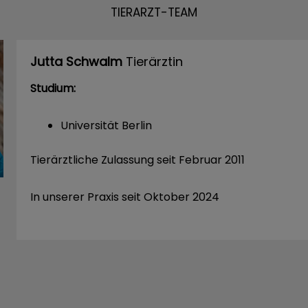
TIERARZT-TEAM
Jutta Schwalm
Tierärztin
Studium:
Universität Berlin
Tierärztliche Zulassung seit Februar 2011
In unserer Praxis seit Oktober 2024