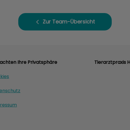
Zur Team-Übersicht
 achten Ihre Privatsphäre
Tierarztpraxis
kies
enschutz
ressum